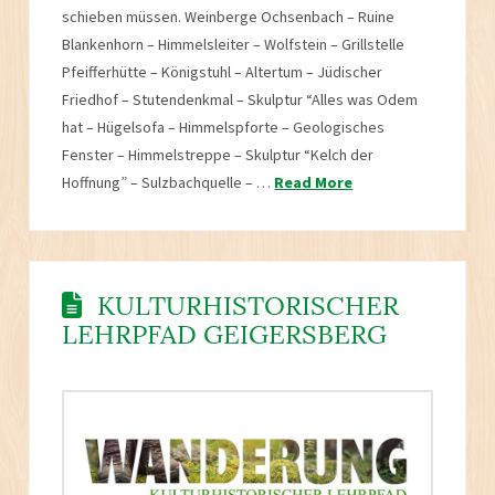
schieben müssen. Weinberge Ochsenbach – Ruine
Blankenhorn – Himmelsleiter – Wolfstein – Grillstelle
Pfeifferhütte – Königstuhl – Altertum – Jüdischer
Friedhof – Stutendenkmal – Skulptur “Alles was Odem
hat – Hügelsofa – Himmelspforte – Geologisches
Fenster – Himmelstreppe – Skulptur “Kelch der
Hoffnung” – Sulzbachquelle – …
Read More
KULTURHISTORISCHER
LEHRPFAD GEIGERSBERG