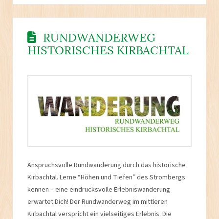
RUNDWANDERWEG
HISTORISCHES KIRBACHTAL
Anspruchsvolle Rundwanderung durch das historische
Kirbachtal. Lerne “Höhen und Tiefen” des Strombergs
kennen – eine eindrucksvolle Erlebniswanderung
erwartet Dich! Der Rundwanderweg im mittleren
Kirbachtal verspricht ein vielseitiges Erlebnis. Die