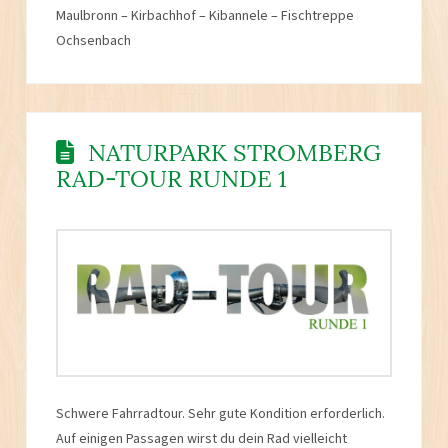
Maulbronn – Kirbachhof – Kibannele – Fischtreppe
Ochsenbach
NATURPARK STROMBERG
RAD-TOUR RUNDE 1
Schwere Fahrradtour. Sehr gute Kondition erforderlich.
Auf einigen Passagen wirst du dein Rad vielleicht