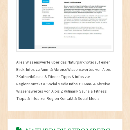
Alles Wissenswerte über das Naturparkhotel auf einen
Blick: Infos zu Anm- & AbreiseWissenswertes von A bis
ZKulinarikSauna & FitnessTipps & Infos zur
RegionKontakt & Social Media Infos zu Anm- & Abreise
Wissenswertes von A bis Z Kulinarik Sauna & Fitness
Tipps & Infos zur Region Kontakt & Social Media