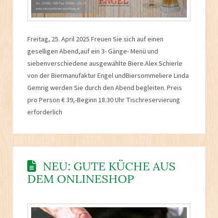
Freitag, 25. April 2025 Freuen Sie sich auf einen
geselligen Abend,auf ein 3- Gänge- Menü und
siebenverschiedene ausgewählte Biere.Alex Schierle
von der Biermanufaktur Engel undBiersommeliere Linda
Gemrig werden Sie durch den Abend begleiten. Preis
pro Person € 39,-Beginn 18.30 Uhr Tischreservierung
erforderlich
NEU: GUTE KÜCHE AUS
DEM ONLINESHOP