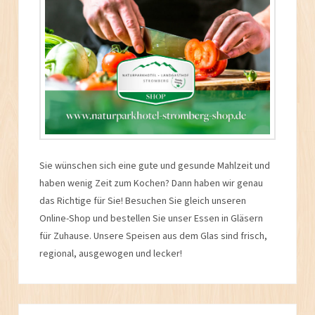
Sie wünschen sich eine gute und gesunde Mahlzeit und
haben wenig Zeit zum Kochen? Dann haben wir genau
das Richtige für Sie! Besuchen Sie gleich unseren
Online-Shop und bestellen Sie unser Essen in Gläsern
für Zuhause. Unsere Speisen aus dem Glas sind frisch,
regional, ausgewogen und lecker!