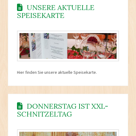
UNSERE AKTUELLE
SPEISEKARTE
Hier finden Sie unsere aktuelle Speisekarte.
DONNERSTAG IST XXL-
SCHNITZELTAG