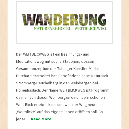
Der WEITBLICKWEG ist ein Besinnungs- und
Meditationsweg mit sechs Stationen, dessen
Gesamtkonzeption der Tübinger Künstler Martin
Burchard erarbeitet hat. Er befindet sich im Naturpark
Stromberg-Heuchelberg in den Weinbergen bei
Hohenhaslach. Der Name WEITBLICKWEG ist Programm,
da man von diesen Weinbergen einen sehr schönen
Weit-Blick erleben kann und weil der Weg neue
‚Weitblicke’ auf das eigene Leben eröffnen soll. An
jeder …
Read More