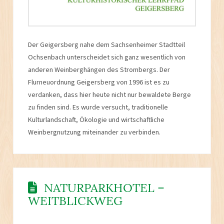
Der Geigersberg nahe dem Sachsenheimer Stadtteil
Ochsenbach unterscheidet sich ganz wesentlich von
anderen Weinberghängen des Strombergs. Der
Flurneuordnung Geigersberg von 1996 ist es zu
verdanken, dass hier heute nicht nur bewaldete Berge
zu finden sind. Es wurde versucht, traditionelle
Kulturlandschaft, Ökologie und wirtschaftliche
Weinbergnutzung miteinander zu verbinden.
NATURPARKHOTEL –
WEITBLICKWEG