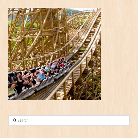
Search