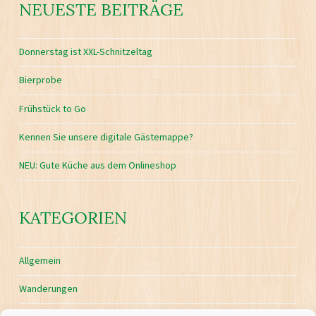
NEUESTE BEITRÄGE
Donnerstag ist XXL-Schnitzeltag
Bierprobe
Frühstück to Go
Kennen Sie unsere digitale Gästemappe?
NEU: Gute Küche aus dem Onlineshop
KATEGORIEN
Allgemein
Wanderungen