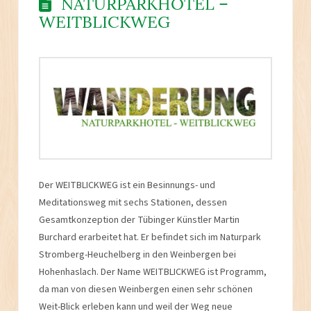
NATURPARKHOTEL –
WEITBLICKWEG
Der WEITBLICKWEG ist ein Besinnungs- und
Meditationsweg mit sechs Stationen, dessen
Gesamtkonzeption der Tübinger Künstler Martin
Burchard erarbeitet hat. Er befindet sich im Naturpark
Stromberg-Heuchelberg in den Weinbergen bei
Hohenhaslach. Der Name WEITBLICKWEG ist Programm,
da man von diesen Weinbergen einen sehr schönen
Weit-Blick erleben kann und weil der Weg neue