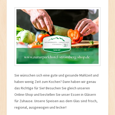
Sie wünschen sich eine gute und gesunde Mahlzeit und
haben wenig Zeit zum Kochen? Dann haben wir genau
das Richtige für Sie! Besuchen Sie gleich unseren
Online-Shop und bestellen Sie unser Essen in Gläsern
für Zuhause. Unsere Speisen aus dem Glas sind frisch,
regional, ausgewogen und lecker!