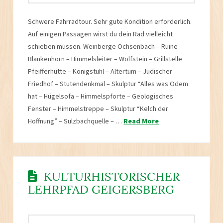
Schwere Fahrradtour. Sehr gute Kondition erforderlich.
Auf einigen Passagen wirst du dein Rad vielleicht
schieben müssen. Weinberge Ochsenbach – Ruine
Blankenhorn – Himmelsleiter – Wolfstein – Grillstelle
Pfeifferhütte – Königstuhl – Altertum – Jüdischer
Friedhof – Stutendenkmal – Skulptur “Alles was Odem
hat – Hügelsofa – Himmelspforte – Geologisches
Fenster – Himmelstreppe – Skulptur “Kelch der
Hoffnung” – Sulzbachquelle – …
Read More
KULTURHISTORISCHER
LEHRPFAD GEIGERSBERG