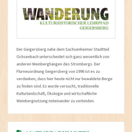
Der Geigersberg nahe dem Sachsenheimer Stadtteil
Ochsenbach unterscheidet sich ganz wesentlich von
anderen Weinberghängen des Strombergs. Der
Flurneuordnung Geigersberg von 1996 ist es zu
verdanken, dass hier heute nicht nur bewaldete Berge
zu finden sind. Es wurde versucht, traditionelle
Kulturlandschaft, Ökologie und wirtschaftliche
Weinbergnutzung miteinander zu verbinden.