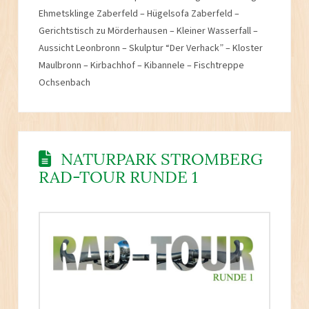
Ehmetsklinge Zaberfeld – Hügelsofa Zaberfeld –
Gerichtstisch zu Mörderhausen – Kleiner Wasserfall –
Aussicht Leonbronn – Skulptur “Der Verhack” – Kloster
Maulbronn – Kirbachhof – Kibannele – Fischtreppe
Ochsenbach
NATURPARK STROMBERG
RAD-TOUR RUNDE 1