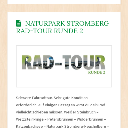
NATURPARK STROMBERG
RAD-TOUR RUNDE 2
Schwere Fahrradtour. Sehr gute Kondition
erforderlich. Auf einigen Passagen wirst du dein Rad
vielleicht schieben müssen. Weißer Steinbruch –
Wetzsteinklinge – Petersbrunnen – Widderbrunnen –
Katzenbachsee – Naturpark Stromberg-Heuchelberg –