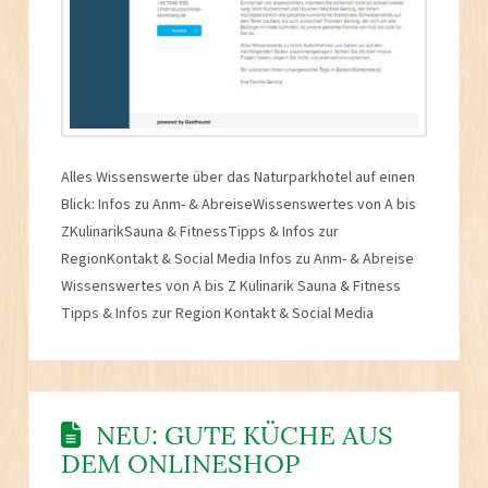
Alles Wissenswerte über das Naturparkhotel auf einen
Blick: Infos zu Anm- & AbreiseWissenswertes von A bis
ZKulinarikSauna & FitnessTipps & Infos zur
RegionKontakt & Social Media Infos zu Anm- & Abreise
Wissenswertes von A bis Z Kulinarik Sauna & Fitness
Tipps & Infos zur Region Kontakt & Social Media
NEU: GUTE KÜCHE AUS
DEM ONLINESHOP