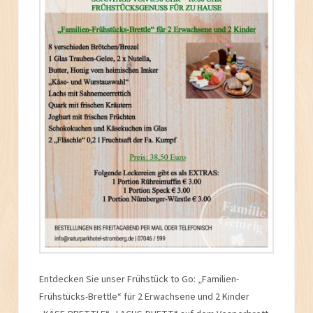
Entdecken Sie unser Frühstück to Go: „Familien-
Frühstücks-Brettle“ für 2 Erwachsene und 2 Kinder