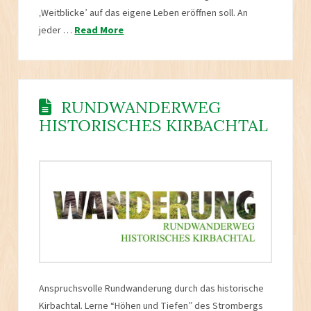
‚Weitblicke’ auf das eigene Leben eröffnen soll. An
jeder …
Read More
RUNDWANDERWEG
HISTORISCHES KIRBACHTAL
Anspruchsvolle Rundwanderung durch das historische
Kirbachtal. Lerne “Höhen und Tiefen” des Strombergs