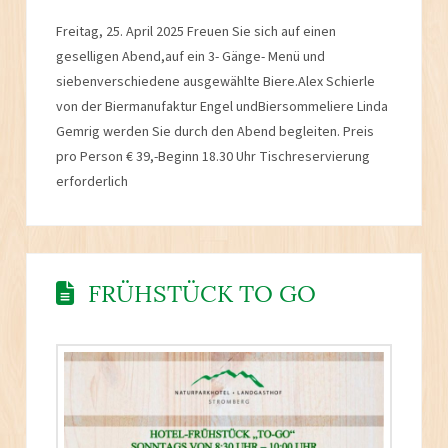
Freitag, 25. April 2025 Freuen Sie sich auf einen
geselligen Abend,auf ein 3- Gänge- Menü und
siebenverschiedene ausgewählte Biere.Alex Schierle
von der Biermanufaktur Engel undBiersommeliere Linda
Gemrig werden Sie durch den Abend begleiten. Preis
pro Person € 39,-Beginn 18.30 Uhr Tischreservierung
erforderlich
FRÜHSTÜCK TO GO