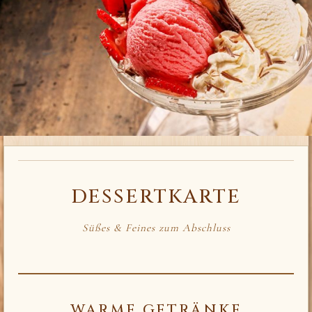
DESSERTKARTE
Süßes & Feines zum Abschluss
WARME GETRÄNKE