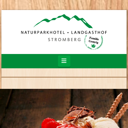
Navigation