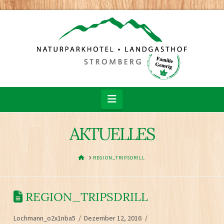
Navigation
AKTUELLES
HOME
REGION_TRIPSDRILL
REGION_TRIPSDRILL
Lochmann_o2x1nba5
Dezember 12, 2016