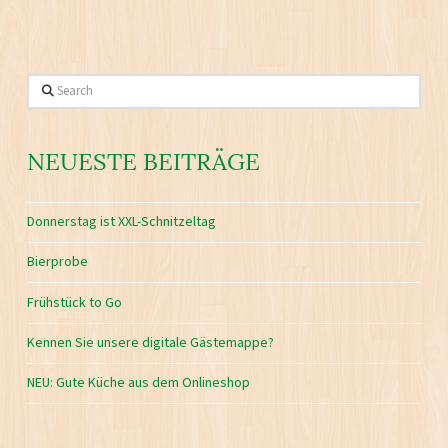
Search
NEUESTE BEITRÄGE
Donnerstag ist XXL-Schnitzeltag
Bierprobe
Frühstück to Go
Kennen Sie unsere digitale Gästemappe?
NEU: Gute Küche aus dem Onlineshop