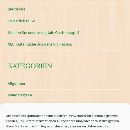
Bierprobe
Frühstück to Go
Kennen Sie unsere digitale Gästemappe?
NEU: Gute Küche aus dem Onlineshop
KATEGORIEN
Allgemein
Wanderungen
Um Ihnen ein optimales Erlebnis zu bieten, verwenden wir Technologien wie
Cookies, um Geräteinformationen zu speichern und/oder darauf zuzugreifen.
Wenn Sie diesen Technologien zustimmen, können wir Daten wie das