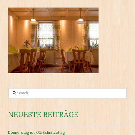
Search
NEUESTE BEITRÄGE
Donnerstag ist XXL-Schnitzeltag