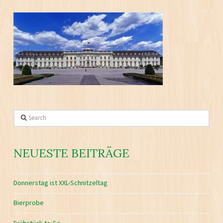
Search
NEUESTE BEITRÄGE
Donnerstag ist XXL-Schnitzeltag
Bierprobe