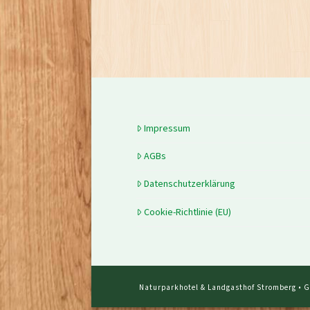
Impressum
AGBs
Datenschutzerklärung
Cookie-Richtlinie (EU)
Naturparkhotel & Landgasthof Stromberg • Gü