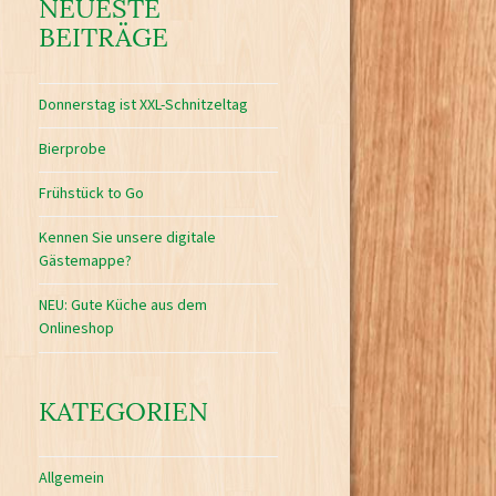
NEUESTE
BEITRÄGE
Donnerstag ist XXL-Schnitzeltag
Bierprobe
Frühstück to Go
Kennen Sie unsere digitale
Gästemappe?
NEU: Gute Küche aus dem
Onlineshop
KATEGORIEN
Allgemein